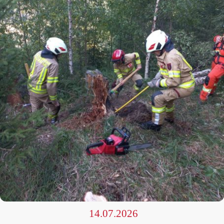
14.07.2026