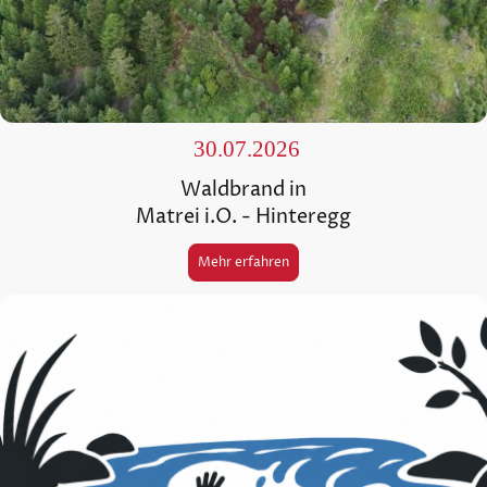
30.07.2026
Waldbrand in
Matrei i.O. - Hinteregg
Mehr erfahren