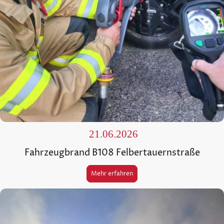
21.06.2026
Fahrzeugbrand B108 Felbertauernstraße
Mehr erfahren