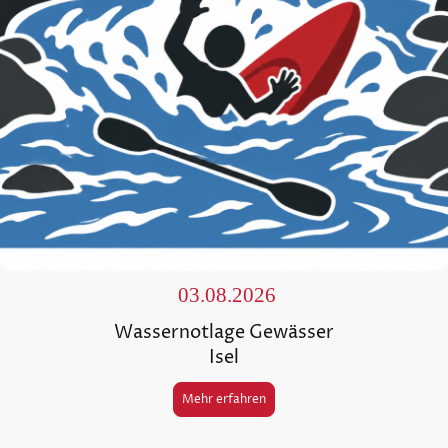
03.08.2026
Wassernotlage Gewässer
Isel
Mehr erfahren