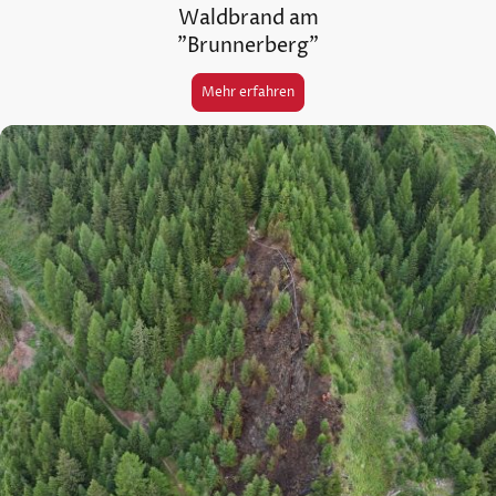
Waldbrand am
"Brunnerberg"
Mehr erfahren