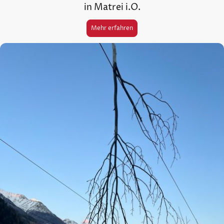
in Matrei i.O.
Mehr erfahren