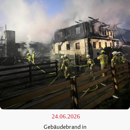
24.06.2026
Gebäudebrand in