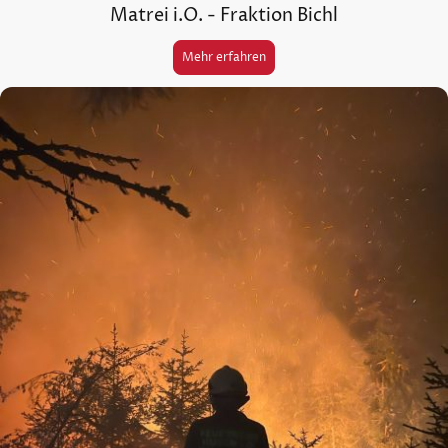
Matrei i.O. - Fraktion Bichl
Mehr erfahren