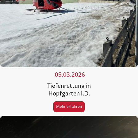
05.03.2026
Tiefenrettung in
Hopfgarten i.D.
Mehr erfahren