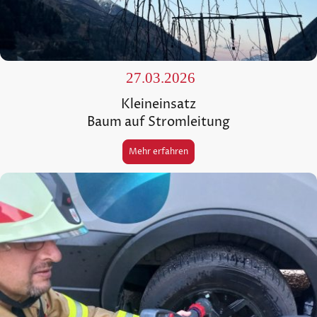
27.03.2026
Kleineinsatz
Baum auf Stromleitung
Mehr erfahren