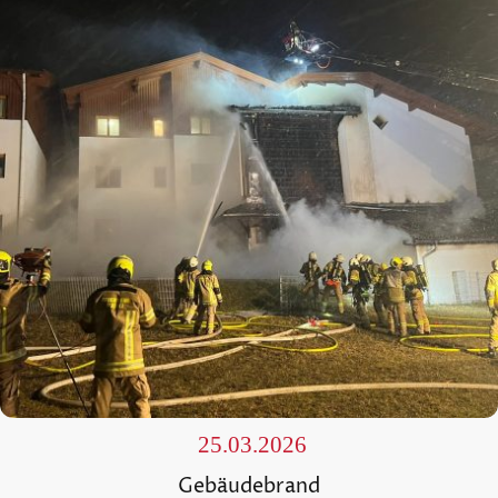
25.03.2026
Gebäudebrand