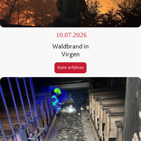
10.07.2026
Waldbrand in
Virgen
Mehr erfahren