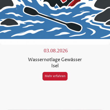
03.08.2026
Wassernotlage Gewässer
Isel
Mehr erfahren