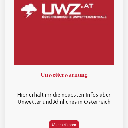
Unwetterwarnung
Hier erhält ihr die neuesten Infos über
Unwetter und Ähnliches in Österreich
Mehr erfahren