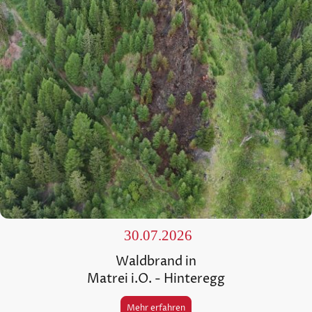
30.07.2026
Waldbrand in
Matrei i.O. - Hinteregg
Mehr erfahren