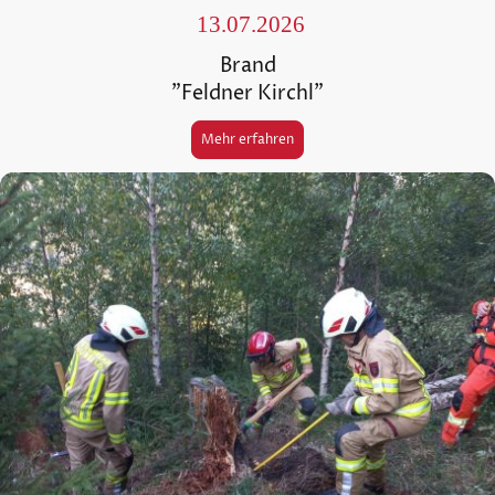
13.07.2026
Brand
"Feldner Kirchl"
Mehr erfahren