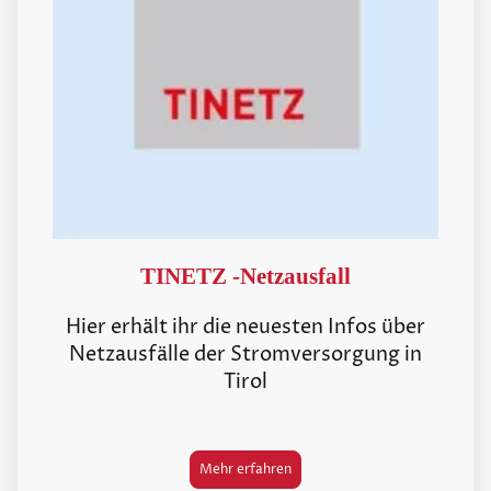
TINETZ -Netzausfall
Hier erhält ihr die neuesten Infos über
Netzausfälle der Stromversorgung in
Tirol
Mehr erfahren