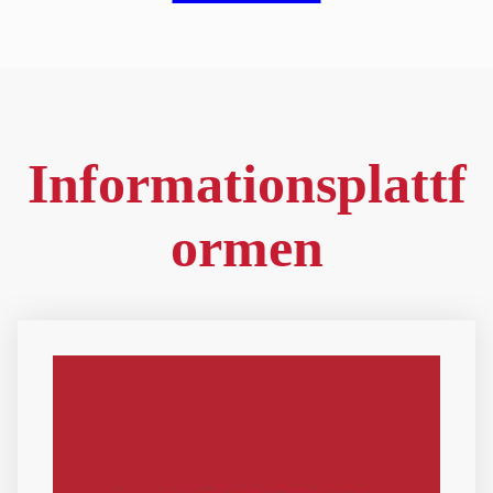
Informationsplattf
ormen