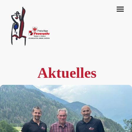
Aktuelles