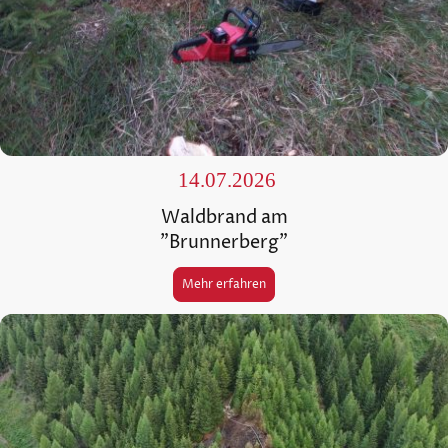
14.07.2026
Waldbrand am
"Brunnerberg"
Mehr erfahren