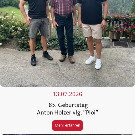
13.07.2026
85. Geburtstag
Anton Holzer vlg. "Ploi"
Mehr erfahren