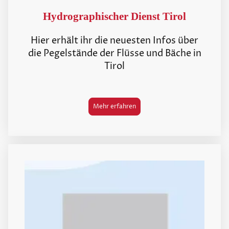
Hydrographischer Dienst Tirol
Hier erhält ihr die neuesten Infos über
die Pegelstände der Flüsse und Bäche in
Tirol
Mehr erfahren