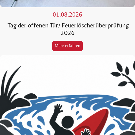
01.08.2026
Tag der offenen Tür/ Feuerlöscherüberprüfung
2026
Mehr erfahren