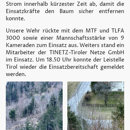
Strom innerhalb kürzester Zeit ab, damit die
Einsatzkräfte den Baum sicher entfernen
konnte.
Unsere Wehr rückte mit dem MTF und TLFA
3000 sowie einer Mannschaftsstärke von 9
Kameraden zum Einsatz aus. Weiters stand ein
Mitarbeiter der TINETZ-Tiroler Netze GmbH
im Einsatz. Um 18.50 Uhr konnte der Leistelle
Tirol wieder die Einsatzbereitschaft gemeldet
werden.