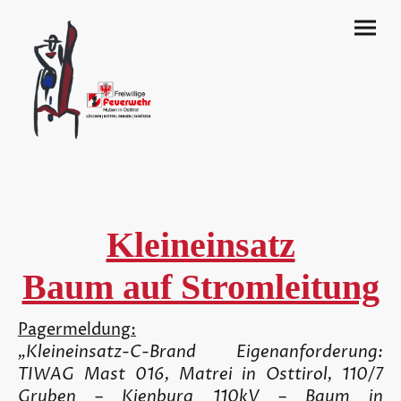
Kleineinsatz
Baum auf Stromleitung
Pagermeldung:
„Kleineinsatz-C-Brand Eigenanforderung:
TIWAG Mast 016, Matrei in Osttirol, 110/7
Gruben – Kienburg 110kV – Baum in