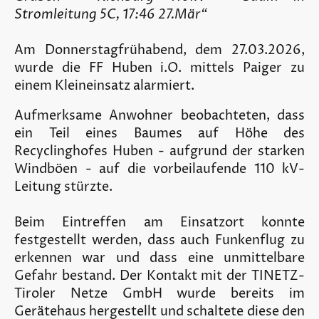
Stromleitung 5C, 17:46 27.Mär“
Am Donnerstagfrühabend, dem 27.03.2026,
wurde die FF Huben i.O. mittels Paiger zu
einem Kleineinsatz alarmiert.
Aufmerksame Anwohner beobachteten, dass
ein Teil eines Baumes auf Höhe des
Recyclinghofes Huben - aufgrund der starken
Windböen - auf die vorbeilaufende 110 kV-
Leitung stürzte.
Beim Eintreffen am Einsatzort konnte
festgestellt werden, dass auch Funkenflug zu
erkennen war und dass eine unmittelbare
Gefahr bestand. Der Kontakt mit der TINETZ-
Tiroler Netze GmbH wurde bereits im
Gerätehaus hergestellt und schaltete diese den