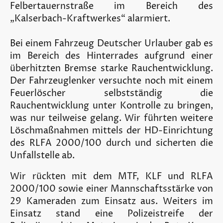
Felbertauernstraße im Bereich des
„Kalserbach-Kraftwerkes“ alarmiert.
Bei einem Fahrzeug Deutscher Urlauber gab es
im Bereich des Hinterrades aufgrund einer
überhitzten Bremse starke Rauchentwicklung.
Der Fahrzeuglenker versuchte noch mit einem
Feuerlöscher selbstständig die
Rauchentwicklung unter Kontrolle zu bringen,
was nur teilweise gelang. Wir führten weitere
Löschmaßnahmen mittels der HD-Einrichtung
des RLFA 2000/100 durch und sicherten die
Unfallstelle ab.
Wir rückten mit dem MTF, KLF und RLFA
2000/100 sowie einer Mannschaftsstärke von
29 Kameraden zum Einsatz aus. Weiters im
Einsatz stand eine Polizeistreife der