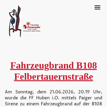
Fahrzeugbrand B108
Felbertauernstraße
Am Sonntag, dem 21.06.2026, 20.19 Uhr,
wurde die FF Huben i.O. mittels Paiger und
Sirene zu einem Fahrzeugbrand auf der B108