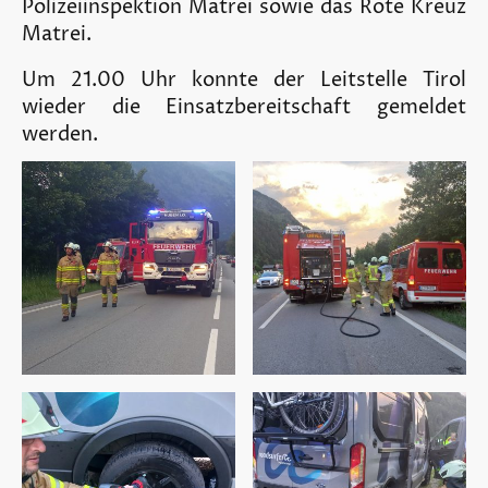
Polizeiinspektion Matrei sowie das Rote Kreuz
Matrei.
Um 21.00 Uhr konnte der Leitstelle Tirol
wieder die Einsatzbereitschaft gemeldet
werden.