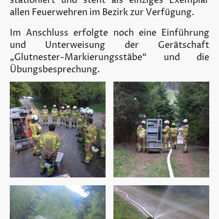
stationiert und steht als einziges Exemplar
allen Feuerwehren im Bezirk zur Verfügung.
Im Anschluss erfolgte noch eine Einführung
und Unterweisung der Gerätschaft
„Glutnester-Markierungsstäbe“ und die
Übungsbesprechung.