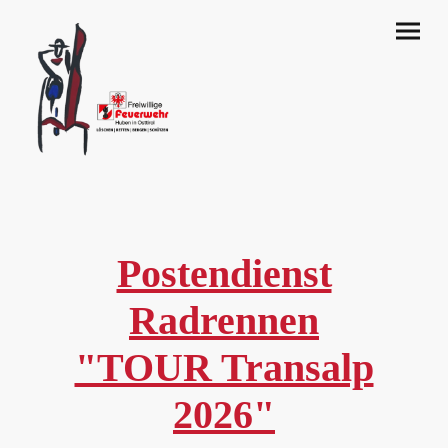
Postendienst
Radrennen
"TOUR Transalp
2026"