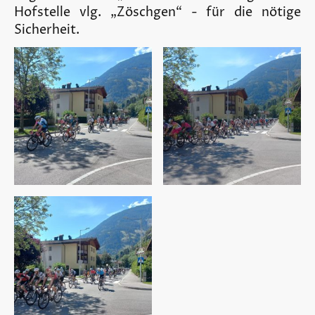
Hofstelle vlg. „Zöschgen“ - für die nötige
Sicherheit.