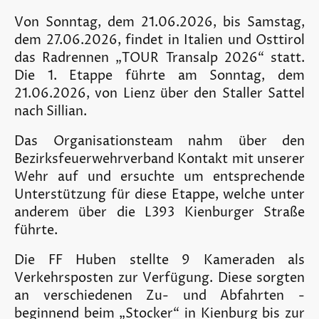
Von Sonntag, dem 21.06.2026, bis Samstag,
dem 27.06.2026, findet in Italien und Osttirol
das Radrennen „TOUR Transalp 2026“ statt.
Die 1. Etappe führte am Sonntag, dem
21.06.2026, von Lienz über den Staller Sattel
nach Sillian.
Das Organisationsteam nahm über den
Bezirksfeuerwehrverband Kontakt mit unserer
Wehr auf und ersuchte um entsprechende
Unterstützung für diese Etappe, welche unter
anderem über die L393 Kienburger Straße
führte.
Die FF Huben stellte 9 Kameraden als
Verkehrsposten zur Verfügung. Diese sorgten
an verschiedenen Zu- und Abfahrten -
beginnend beim „Stocker“ in Kienburg bis zur