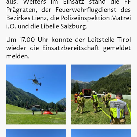
aus. Weiters im Einsatz stand die FF
Prägraten, der Feuerwehrflugdienst des
Bezirkes Lienz, die Polizeiinspektion Matrei
i.O. und die Libelle Salzburg.
Um 17.00 Uhr konnte der Leitstelle Tirol
wieder die Einsatzbereitschaft gemeldet
melden.