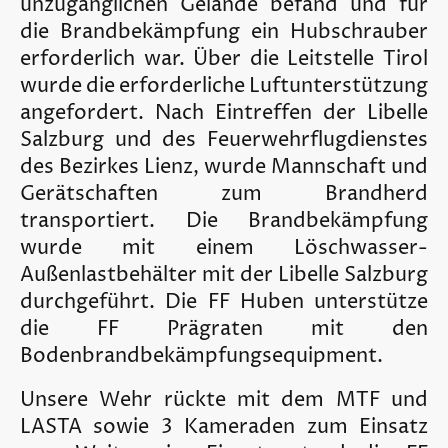
unzugänglichen Gelände befand und für
die Brandbekämpfung ein Hubschrauber
erforderlich war. Über die Leitstelle Tirol
wurde die erforderliche Luftunterstützung
angefordert. Nach Eintreffen der Libelle
Salzburg und des Feuerwehrflugdienstes
des Bezirkes Lienz, wurde Mannschaft und
Gerätschaften zum Brandherd
transportiert. Die Brandbekämpfung
wurde mit einem Löschwasser-
Außenlastbehälter mit der Libelle Salzburg
durchgeführt. Die FF Huben unterstütze
die FF Prägraten mit den
Bodenbrandbekämpfungsequipment.
Unsere Wehr rückte mit dem MTF und
LASTA sowie 3 Kameraden zum Einsatz