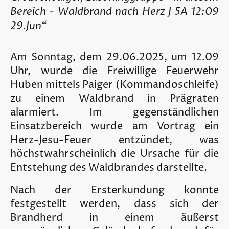
Bereich - Waldbrand nach Herz J 5A 12:09
29.Jun“
Am Sonntag, dem 29.06.2025, um 12.09
Uhr, wurde die Freiwillige Feuerwehr
Huben mittels Paiger (Kommandoschleife)
zu einem Waldbrand in Prägraten
alarmiert. Im gegenständlichen
Einsatzbereich wurde am Vortrag ein
Herz-Jesu-Feuer entzündet, was
höchstwahrscheinlich die Ursache für die
Entstehung des Waldbrandes darstellte.
Nach der Ersterkundung konnte
festgestellt werden, dass sich der
Brandherd in einem äußerst